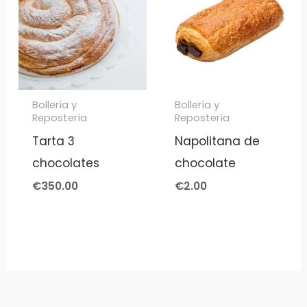
Bollería y
Bollería y
Repostería
Repostería
Tarta 3
Napolitana de
chocolates
chocolate
€
350.00
€
2.00