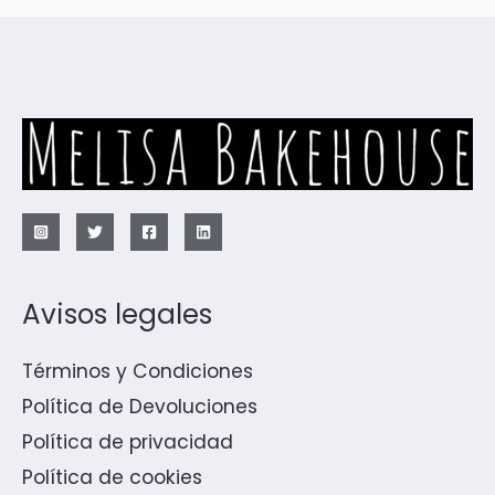
Avisos legales
Términos y Condiciones
Política de Devoluciones
Política de privacidad
Política de cookies