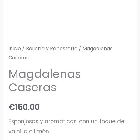
Inicio
/
Bollería y Repostería
/ Magdalenas
Caseras
Magdalenas
Caseras
€
150.00
Esponjosas y aromáticas, con un toque de
vainilla o limón.