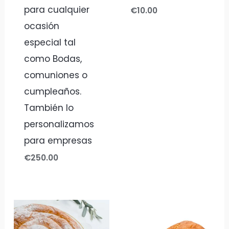
para cualquier
€
10.00
ocasión
especial tal
como Bodas,
comuniones o
cumpleaños.
También lo
personalizamos
para empresas
€
250.00