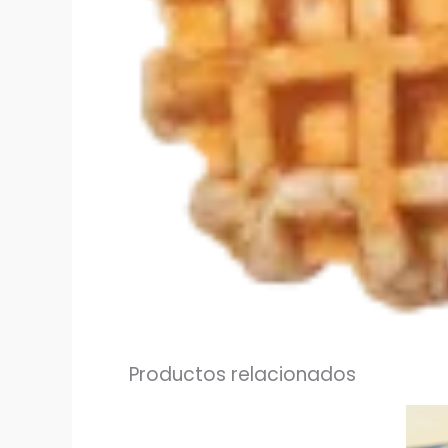
Productos relacionados