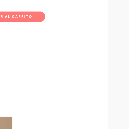
R AL CARRITO