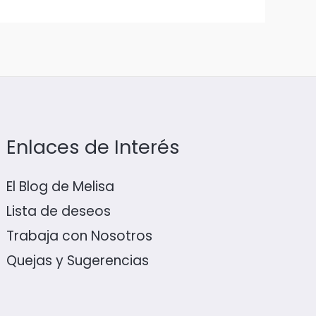
Enlaces de Interés
El Blog de Melisa
Lista de deseos
Trabaja con Nosotros
Quejas y Sugerencias