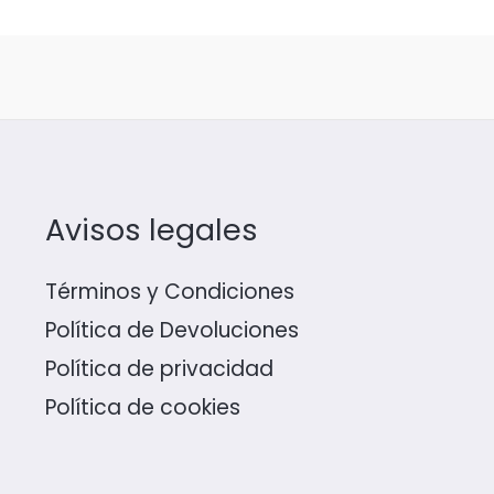
Avisos legales
Términos y Condiciones
Política de Devoluciones
Política de privacidad
Política de cookies