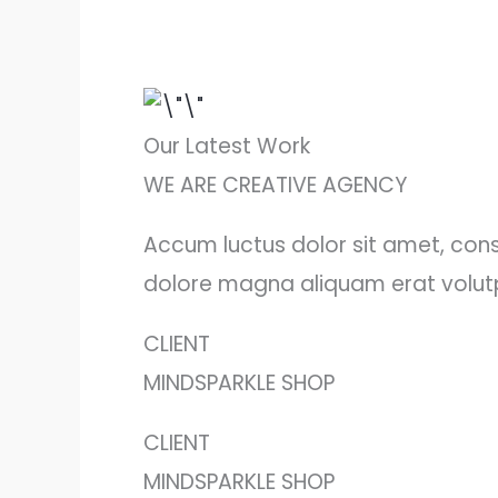
Our Latest Work
WE ARE CREATIVE AGENCY
Accum luctus dolor sit amet, cons
dolore magna aliquam erat volutpa
CLIENT
MINDSPARKLE SHOP
CLIENT
MINDSPARKLE SHOP