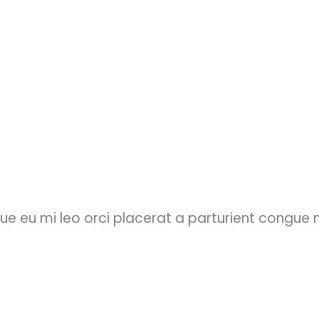
ue eu mi leo orci placerat a parturient congue 