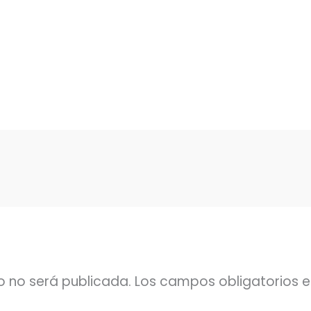
o no será publicada.
Los campos obligatorios