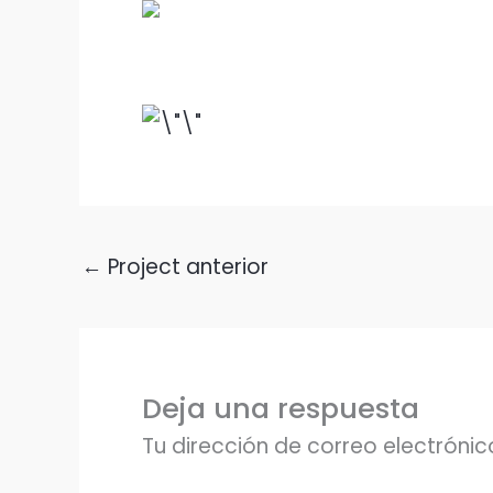
←
Project anterior
Deja una respuesta
Tu dirección de correo electrónic