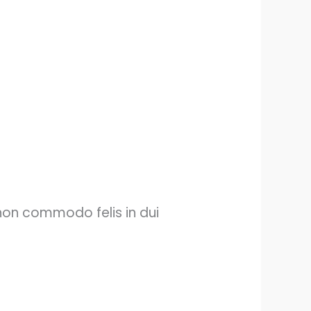
non commodo felis in dui