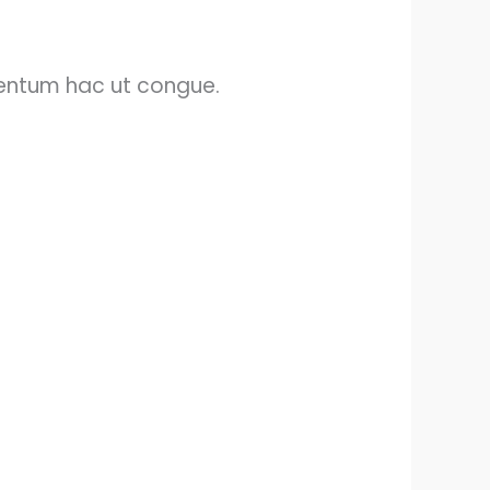
mentum hac ut congue.